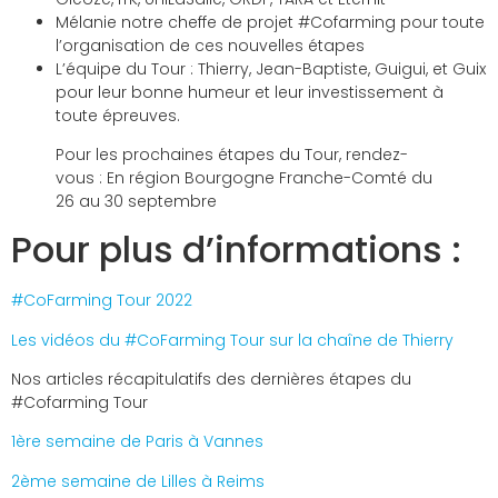
Mélanie notre cheffe de projet #Cofarming pour toute
l’organisation de ces nouvelles étapes
L’équipe du Tour : Thierry, Jean-Baptiste, Guigui, et Guix
pour leur bonne humeur et leur investissement à
toute épreuves.
Pour les prochaines étapes du Tour, rendez-
vous : En région Bourgogne Franche-Comté du
26 au 30 septembre
Pour plus d’informations :
#CoFarming Tour 2022
Les vidéos du #CoFarming Tour sur la chaîne de Thierry
Nos articles récapitulatifs des dernières étapes du
#Cofarming Tour
1ère semaine de Paris à Vannes
2ème semaine de Lilles à Reims