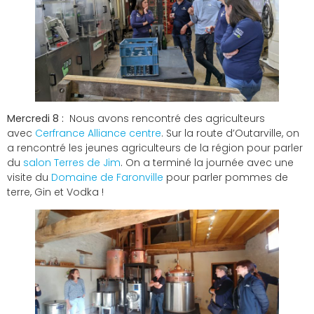
Mercredi 8 :
Nous avons rencontré des agriculteurs
avec
Cerfrance Alliance centre
. Sur la route d’Outarville, on
a rencontré les jeunes agriculteurs de la région pour parler
du
salon Terres de Jim
. On a terminé la journée avec une
visite du
Domaine de Faronville
pour parler pommes de
terre, Gin et Vodka !