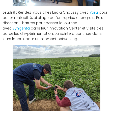
Jeudi 9 :
Rendez-vous chez Eric à Chaussy avec
Yara
pour
parler rentabilité, pilotage de l’entreprise et engrais. Puis
direction Chartres pour passer la journée
avec
Syngenta
dans leur Innovation Center et visite des
parcelles d’expérimentation. La soirée a continué dans
leurs locaux, pour un moment networking.