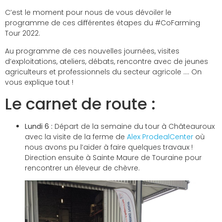
C’est le moment pour nous de vous dévoiler le
programme de ces différentes étapes du #CoFarming
Tour 2022.
Au programme de ces nouvelles journées, visites
d’exploitations, ateliers, débats, rencontre avec de jeunes
agriculteurs et professionnels du secteur agricole …. On
vous explique tout !
Le carnet de route :
Lundi 6 :
Départ de la semaine du tour à Châteauroux
avec la visite de la ferme de
Alex ProdealCenter
où
nous avons pu l’aider à faire quelques travaux !
Direction ensuite à Sainte Maure de Touraine pour
rencontrer un éleveur de chèvre.