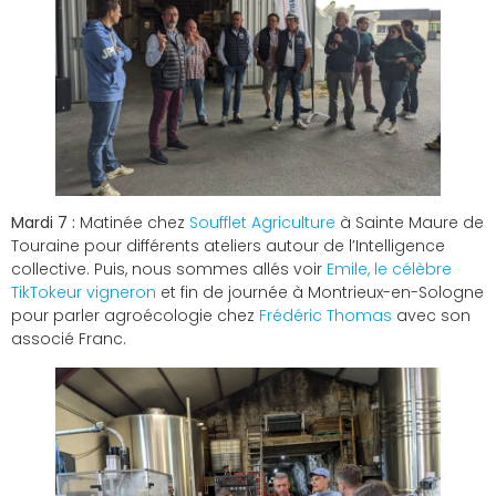
Mardi 7 :
Matinée chez
Soufflet Agriculture
à Sainte Maure de
Touraine pour différents ateliers autour de l’Intelligence
collective. Puis, nous sommes allés voir
Emile, le célèbre
TikTokeur vigneron
et fin de journée à Montrieux-en-Sologne
pour parler agroécologie chez
Frédéric Thomas
avec son
associé Franc.