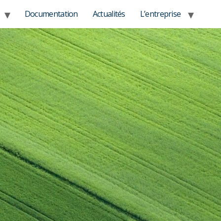
Documentation
Actualités
L’entreprise