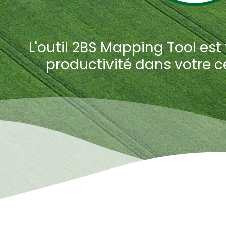
L'outil 2BS Mapping Tool est
productivité dans votre c