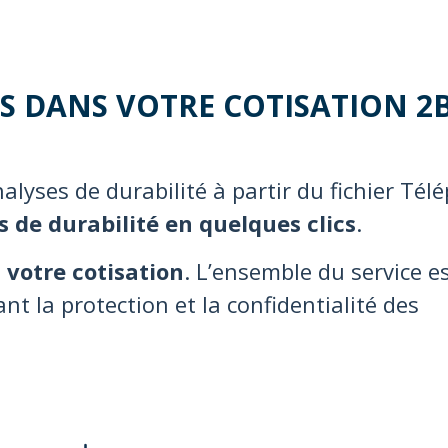
S DANS VOTRE COTISATION 2
lyses de durabilité à partir du fichier Tél
 de durabilité en quelques clics
.
s votre cotisation
. L’ensemble du service e
nt la protection et la confidentialité des