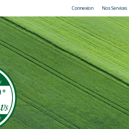
Connexion
Nos Services