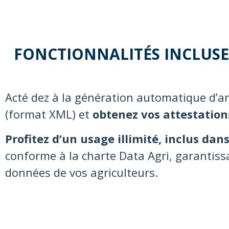
FONCTIONNALITÉS INCLUSE
Acté dez à la génération automatique d’ana
(format XML) et
obtenez vos attestations
Profitez d’un usage illimité, inclus dan
conforme à la charte Data Agri, garantissa
données de vos agriculteurs.