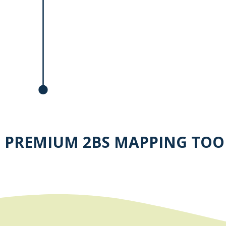
U PREMIUM 2BS MAPPING TOO