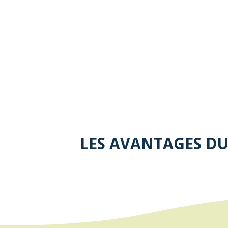
LES AVANTAGES D