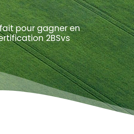
 fait pour gagner en
ertification 2BSvs