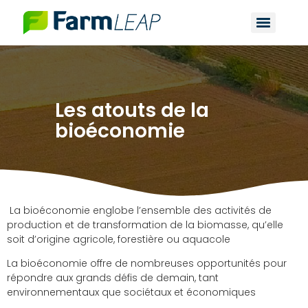
Les atouts de la
bioéconomie
La bioéconomie englobe l’ensemble des activités de
production et de transformation de la biomasse, qu’elle
soit d’origine agricole, forestière ou aquacole
La bioéconomie offre de nombreuses opportunités pour
répondre aux grands défis de demain, tant
environnementaux que sociétaux et économiques