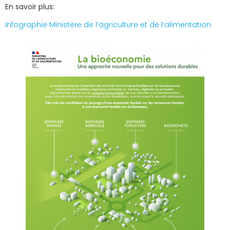
En savoir plus:
Infographie Ministère de l’agriculture et de l’alimentation