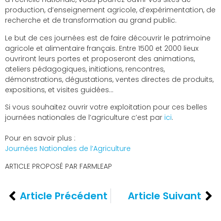
production, d’enseignement agricole, d’expérimentation, de
recherche et de transformation au grand public.
Le but de ces journées est de faire découvrir le patrimoine
agricole et alimentaire français. Entre 1500 et 2000 lieux
ouvriront leurs portes et proposeront des animations,
ateliers pédagogiques, initiations, rencontres,
démonstrations, dégustations, ventes directes de produits,
expositions, et visites guidées…
Si vous souhaitez ouvrir votre exploitation pour ces belles
journées nationales de l’agriculture c’est par
ici
.
Pour en savoir plus :
Journées Nationales de l’Agriculture
ARTICLE PROPOSÉ PAR FARMLEAP
Article Précédent
Article Suivant