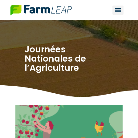
Journées
Nationales de
l’Agriculture