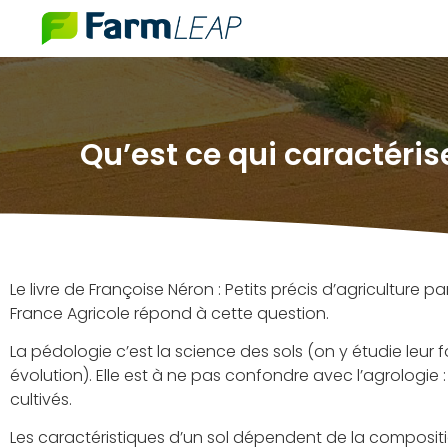
Qu’est ce qui caractérise
Le livre de Françoise Néron : Petits précis d’agriculture p
France Agricole répond à cette question.
La pédologie c’est la science des sols (on y étudie leur f
évolution). Elle est à ne pas confondre avec l’agrologie :
cultivés.
Les caractéristiques d’un sol dépendent de la composit