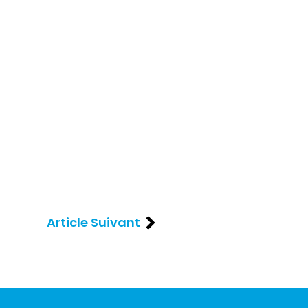
Article Suivant